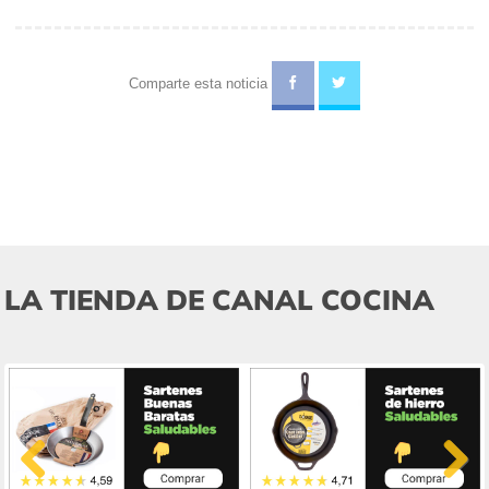
Comparte esta noticia
LA TIENDA DE CANAL COCINA