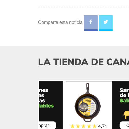
Comparte esta noticia
LA TIENDA DE CAN