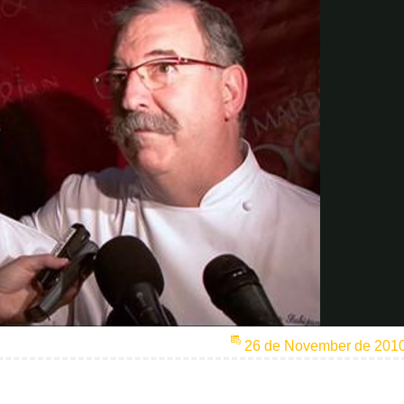
26 de November de 201