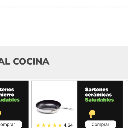
AL COCINA