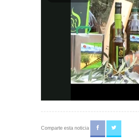
Play
Video
Comparte esta noticia