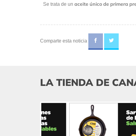
aceite único de primera pr
Se trata de un
Comparte esta noticia
LA TIENDA DE CAN