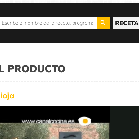
RECETA
 EL PRODUCTO
ioja