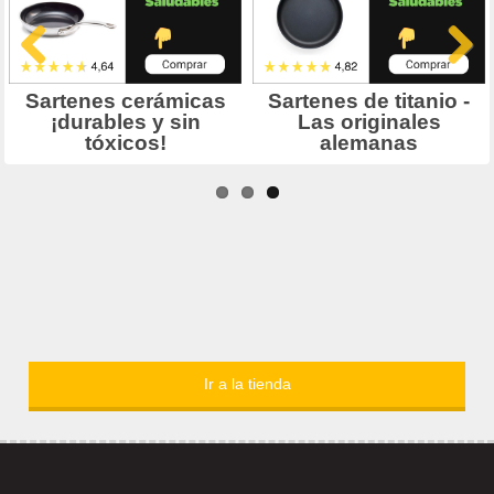
Ir a la tienda