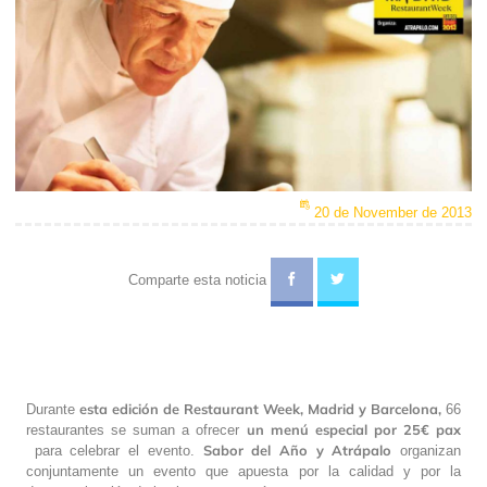
20 de November de 2013
Comparte esta noticia
esta edición de Restaurant Week, Madrid y Barcelona,
Durante
66
un menú especial por 25€ pax
restaurantes se suman a ofrecer
Sabor del Año y Atrápalo
para celebrar el evento.
organizan
conjuntamente un evento que apuesta por la calidad y por la