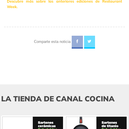
Descubre más sobre las anteriores ediciones de Restaurant
Week.
Comparte esta noticia
LA TIENDA DE CANAL COCINA