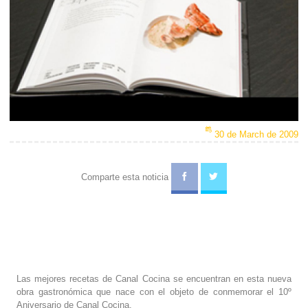
30 de March de 2009
Comparte esta noticia
Las mejores recetas de Canal Cocina se encuentran en esta nueva
obra gastronómica que nace con el objeto de conmemorar el 10º
Aniversario de Canal Cocina.