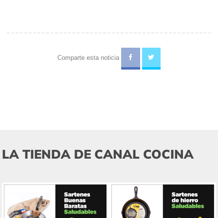
Comparte esta noticia
LA TIENDA DE CANAL COCINA