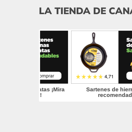
LA TIENDA DE CAN