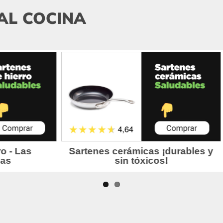
AL COCINA