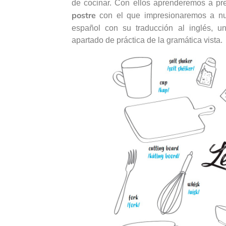
de cocinar. Con ellos aprenderemos a pr
postre
con el que impresionaremos a nues
español con su traducción al inglés, 
apartado de práctica de la gramática vista.