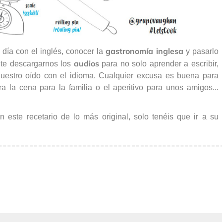
gastronomía inglesa
día con el inglés, conocer la
y pasarlo
audios
ite descargarnos los
para no solo aprender a escribir,
 nuestro oído con el idioma. Cualquier excusa es buena para
ra la cena para la familia o el aperitivo para unos amigos...
 este recetario de lo más original, solo tenéis que ir a su