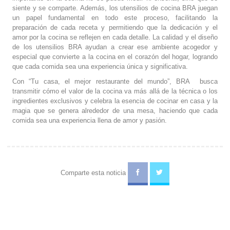
siente y se comparte. Además, los utensilios de cocina BRA juegan
un papel fundamental en todo este proceso, facilitando la
preparación de cada receta y permitiendo que la dedicación y el
amor por la cocina se reflejen en cada detalle. La calidad y el diseño
de los utensilios BRA ayudan a crear ese ambiente acogedor y
especial que convierte a la cocina en el corazón del hogar, logrando
que cada comida sea una experiencia única y significativa.
Con “Tu casa, el mejor restaurante del mundo”, BRA busca
transmitir cómo el valor de la cocina va más allá de la técnica o los
ingredientes exclusivos y celebra la esencia de cocinar en casa y la
magia que se genera alrededor de una mesa, haciendo que cada
comida sea una experiencia llena de amor y pasión.
Comparte esta noticia