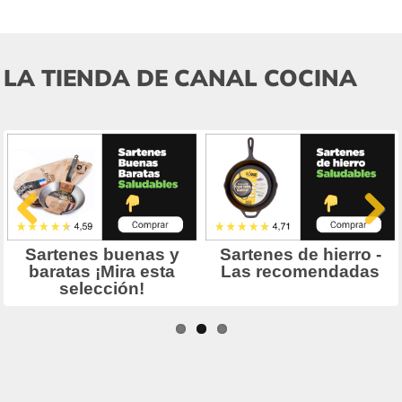
LA TIENDA DE CANAL COCINA