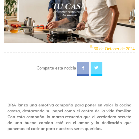
30 de October de 2024
Comparte esta noticia
BRA lanza una emotiva campaña para poner en valor la cocina
casera, destacando su papel como el centro de la vida familiar.
Con esta campaña, la marca recuerda que el verdadero secreto
de una buena comida está en el amor y la dedicación que
ponemos al cocinar para nuestros seres queridos.