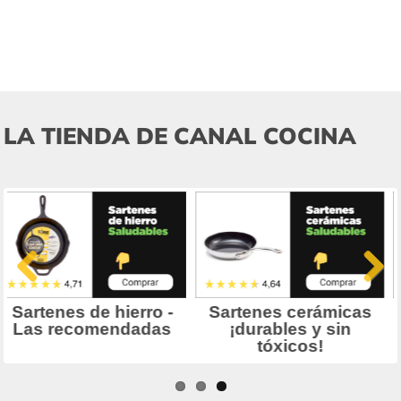
LA TIENDA DE CANAL COCINA