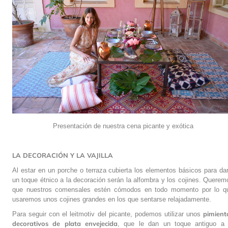
Presentación de nuestra cena picante y exótica
LA DECORACIÓN Y LA VAJILLA
Al estar en un porche o terraza cubierta los elementos básicos para dar
un toque étnico a la decoración serán la alfombra y los cojines. Querem
que nuestros comensales estén cómodos en todo momento por lo q
usaremos unos cojines grandes en los que sentarse relajadamente.
pimient
Para seguir con el leitmotiv del picante, podemos utilizar unos
decorativos de plata envejecida
, que le dan un toque antiguo a 