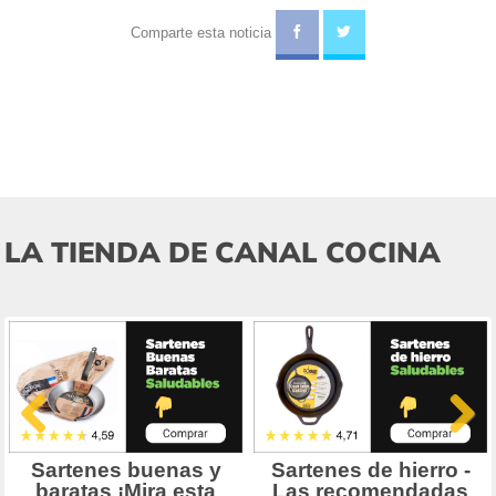
Comparte esta noticia
LA TIENDA DE CANAL COCINA