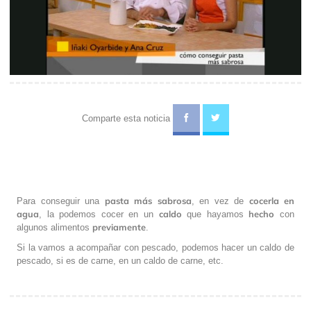
Video
Comparte esta noticia
pasta más sabrosa
cocerla en
Para conseguir una
, en vez de
agua
caldo
hecho
, la podemos cocer en un
que hayamos
con
previamente
algunos alimentos
.
Si la vamos a acompañar con pescado, podemos hacer un caldo de
pescado, si es de carne, en un caldo de carne, etc.