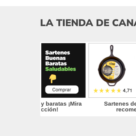
LA TIENDA DE CAN