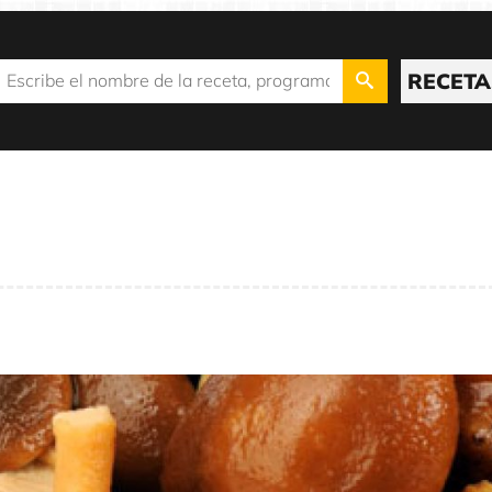
RECETA