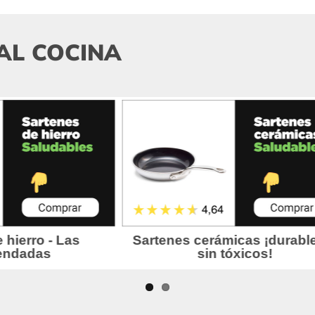
AL COCINA