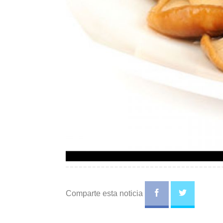
Comparte esta noticia