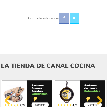
Comparte esta noticia
LA TIENDA DE CANAL COCINA