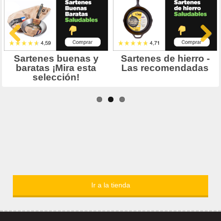
Ir a la tienda