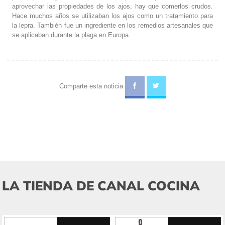
aprovechar las propiedades de los ajos, hay que comerlos crudos.
Hace muchos años se utilizaban los ajos como un tratamiento para
la lepra. También fue un ingrediente en los remedios artesanales que
se aplicaban durante la plaga en Europa.
Comparte esta noticia
LA TIENDA DE CANAL COCINA