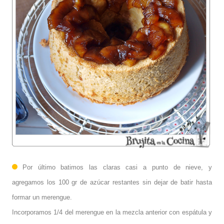
Por último batimos las claras casi a punto de nieve, y
agregamos los 100 gr de azúcar restantes sin dejar de batir hasta
formar un merengue.
Incorporamos 1/4 del merengue en la mezcla anterior con espátula y