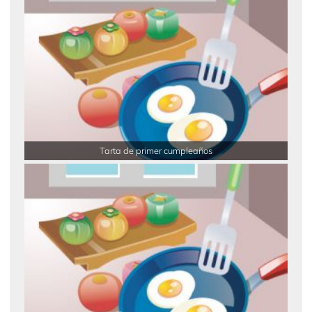
Tarta de primer cumpleaños