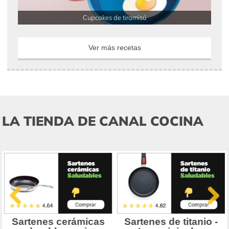
Cupcakes de tiramisú
Ver más recetas
LA TIENDA DE CANAL COCINA