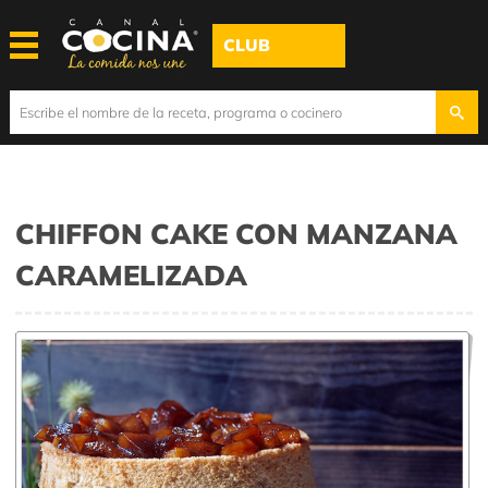
CLUB
CHIFFON CAKE CON MANZANA
CARAMELIZADA