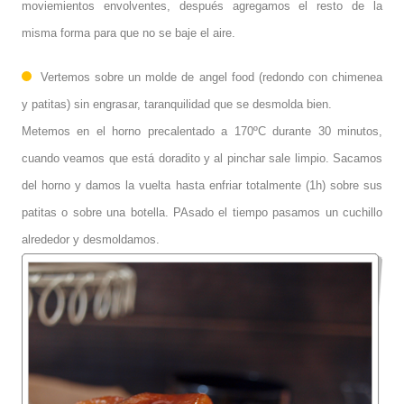
moviemientos envolventes, después agregamos el resto de la
misma forma para que no se baje el aire.
Vertemos sobre un molde de angel food (redondo con chimenea
y patitas) sin engrasar, taranquilidad que se desmolda bien.
Metemos en el horno precalentado a 170ºC durante 30 minutos,
cuando veamos que está doradito y al pinchar sale limpio. Sacamos
del horno y damos la vuelta hasta enfriar totalmente (1h) sobre sus
patitas o sobre una botella. PAsado el tiempo pasamos un cuchillo
alrededor y desmoldamos.