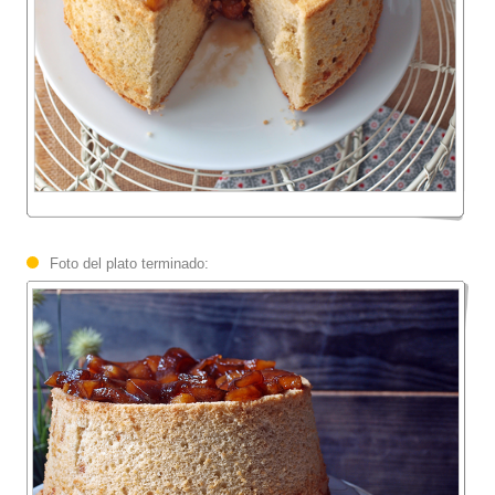
Foto del plato terminado: