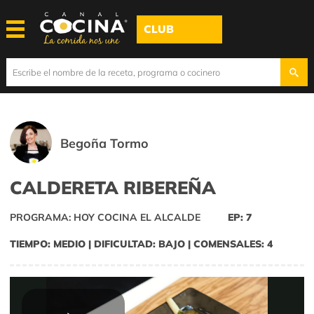
CLUB
Begoña Tormo
CALDERETA RIBEREÑA
PROGRAMA: HOY COCINA EL ALCALDE
EP: 7
TIEMPO: MEDIO | DIFICULTAD: BAJO | COMENSALES: 4