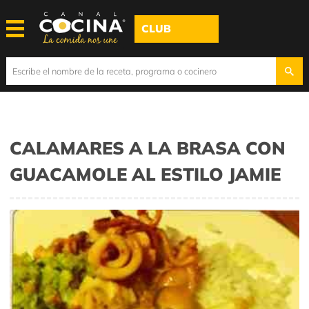
CLUB
CALAMARES A LA BRASA CON
GUACAMOLE AL ESTILO JAMIE