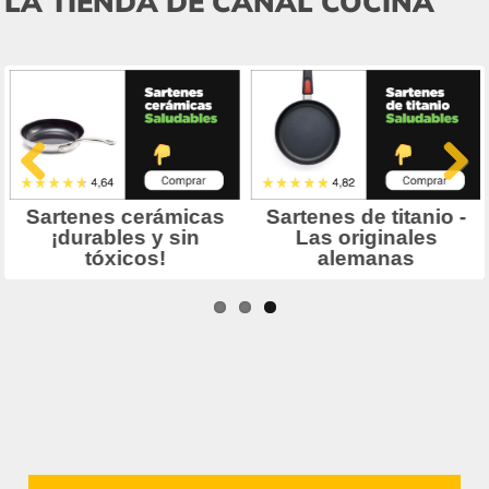
LA TIENDA DE CANAL COCINA