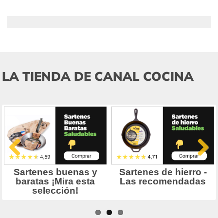
LA TIENDA DE CANAL COCINA