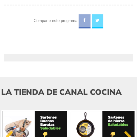
Comparte este programa
LA TIENDA DE CANAL COCINA