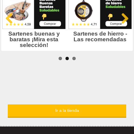
Ir a la tienda