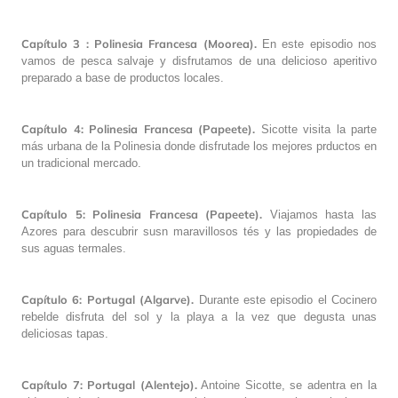
Capítulo 3 : Polinesia Francesa (Moorea).
En este episodio nos
vamos de pesca salvaje y disfrutamos de una delicioso aperitivo
preparado a base de productos locales.
Capítulo 4: Polinesia Francesa (Papeete).
Sicotte visita la parte
más urbana de la Polinesia donde disfrutade los mejores prductos en
un tradicional mercado.
Capítulo 5: Polinesia Francesa (Papeete).
Viajamos hasta las
Azores para descubrir susn maravillosos tés y las propiedades de
sus aguas termales.
Capítulo 6: Portugal (Algarve).
Durante este episodio el Cocinero
rebelde disfruta del sol y la playa a la vez que degusta unas
deliciosas tapas.
Capítulo 7: Portugal (Alentejo).
Antoine Sicotte, se adentra en la