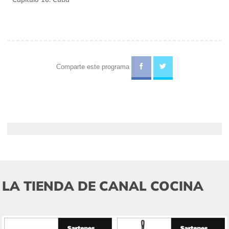
Comparte este programa
LA TIENDA DE CANAL COCINA