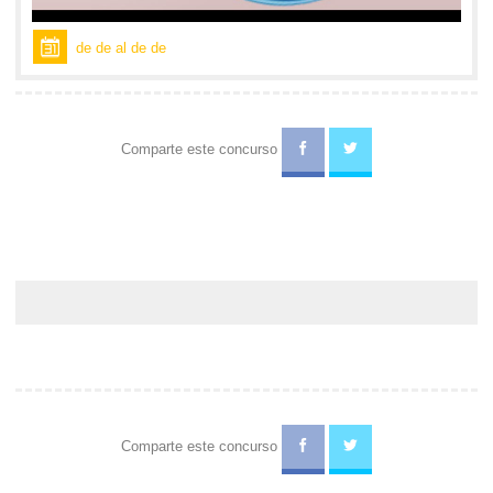
de de al de de
Comparte este concurso
Comparte este concurso