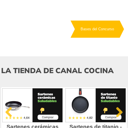
Bases del Concurso
LA TIENDA DE CANAL COCINA