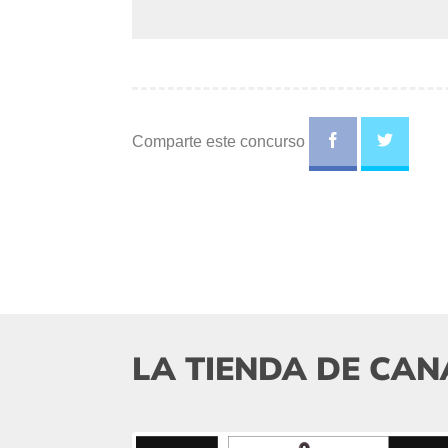
Comparte este concurso
LA TIENDA DE CAN