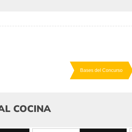
Bases del Concurso
AL COCINA