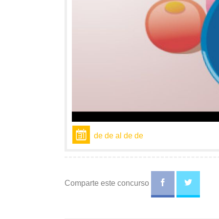
de de al de de
Comparte este concurso