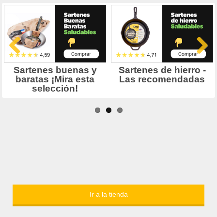
Ir a la tienda