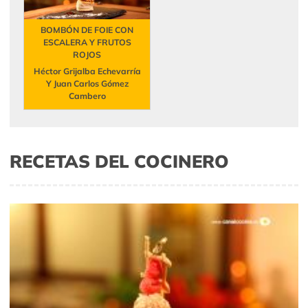
BOMBÓN DE FOIE CON
ESCALERA Y FRUTOS
ROJOS
Héctor Grijalba Echevarría
Y Juan Carlos Gómez
Cambero
RECETAS DEL COCINERO