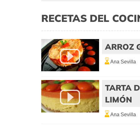
RECETAS DEL COC
ARROZ 
Ana Sevilla
TARTA 
LIMÓN
Ana Sevilla