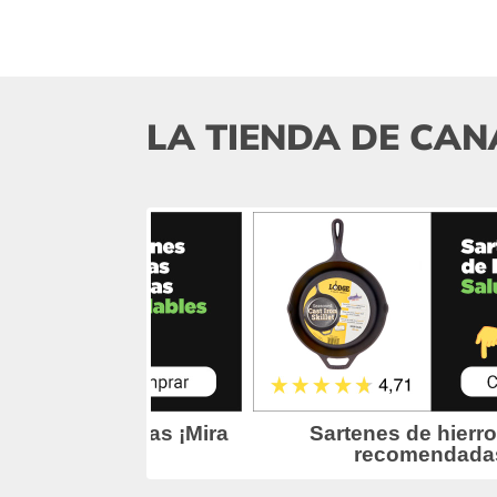
LA TIENDA DE CAN