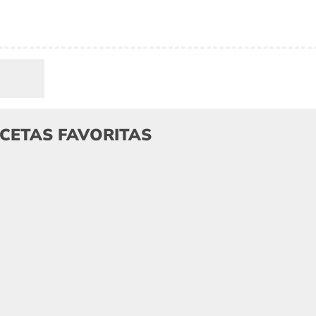
ECETAS FAVORITAS