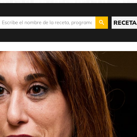
RECETA