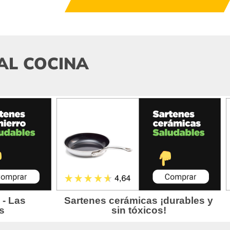
AL COCINA