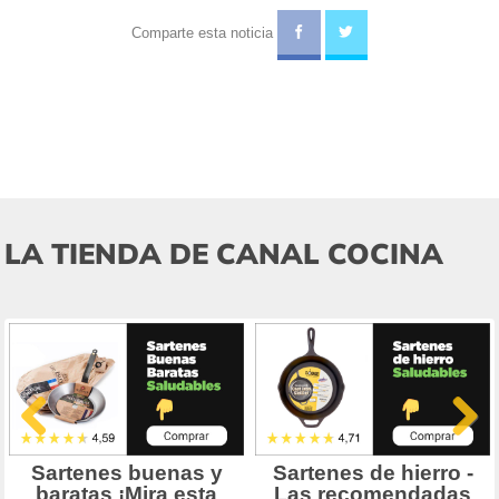
Comparte esta noticia
LA TIENDA DE CANAL COCINA