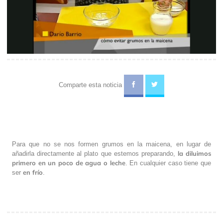
Video
Comparte esta noticia
Para que no se nos formen grumos en la maicena, en lugar de
la diluimos
añadirla directamente al plato que estemos preparando,
primero en un poco de agua o leche
. En cualquier caso tiene que
en frío
ser
.