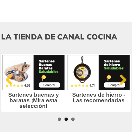
LA TIENDA DE CANAL COCINA