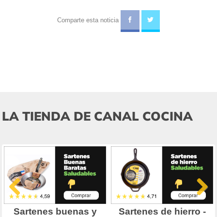
Comparte esta noticia
LA TIENDA DE CANAL COCINA