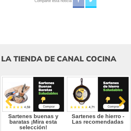
Comparte esta noticia
LA TIENDA DE CANAL COCINA