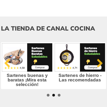
LA TIENDA DE CANAL COCINA