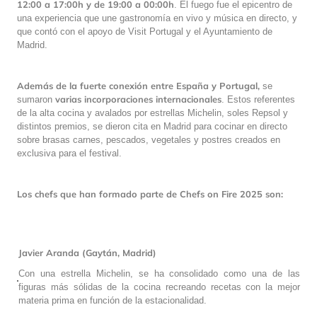
12:00 a 17:00h y de 19:00 a 00:00h
. El fuego fue el epicentro de
una experiencia que une gastronomía en vivo y música en directo, y
que contó con el apoyo de Visit Portugal y el Ayuntamiento de
Madrid.
Además de la fuerte conexión entre España y Portugal,
se
varias incorporaciones internacionales
sumaron
. Estos referentes
de la alta cocina y avalados por estrellas Michelin, soles Repsol y
distintos premios, se dieron cita en Madrid para cocinar en directo
sobre brasas carnes, pescados, vegetales y postres creados en
exclusiva para el festival.
Los chefs que han formado parte de Chefs on Fire 2025 son:
Javier Aranda (Gaytán, Madrid)
Con una estrella Michelin, se ha consolidado como una de las
figuras más sólidas de la cocina recreando recetas con la mejor
materia prima en función de la estacionalidad.