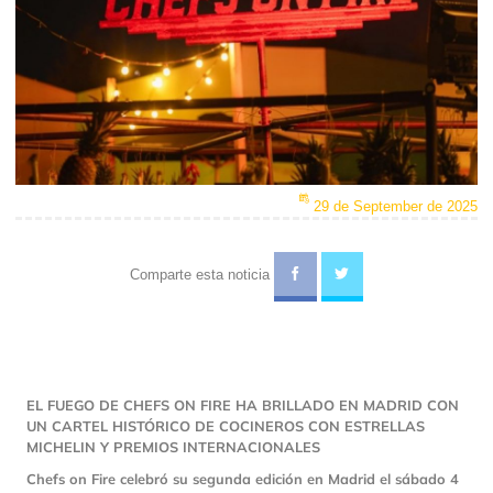
29 de September de 2025
Comparte esta noticia
EL FUEGO DE CHEFS ON FIRE HA BRILLADO EN MADRID CON
UN CARTEL HISTÓRICO DE COCINEROS CON ESTRELLAS
MICHELIN Y PREMIOS INTERNACIONALES
Chefs on Fire celebró su segunda edición en Madrid el sábado 4