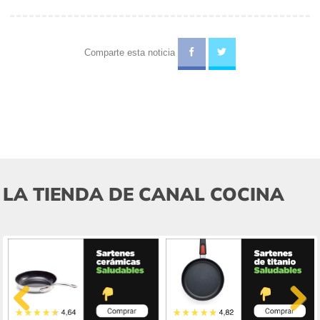
Comparte esta noticia
LA TIENDA DE CANAL COCINA