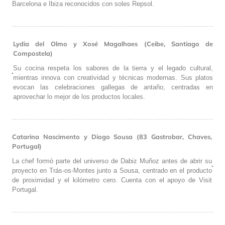
Barcelona e Ibiza reconocidos con soles Repsol.
Lydia del Olmo y Xosé Magalhaes (Ceibe, Santiago de
Compostela)
Su cocina respeta los sabores de la tierra y el legado cultural,
mientras innova con creatividad y técnicas modernas. Sus platos
evocan las celebraciones gallegas de antaño, centradas en
aprovechar lo mejor de los productos locales.
Catarina Nascimento y Diogo Sousa (83 Gastrobar, Chaves,
Portugal)
La chef formó parte del universo de Dabiz Muñoz antes de abrir su
proyecto en Trás-os-Montes junto a Sousa, centrado en el producto
de proximidad y el kilómetro cero. Cuenta con el apoyo de Visit
Portugal.