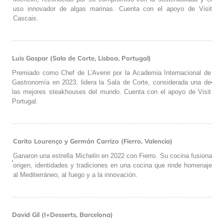
uso innovador de algas marinas. Cuenta con el apoyo de Visit
Cascais.
Luis Gaspar (Sala de Corte, Lisboa, Portugal)
Premiado como Chef de L’Avenir por la Academia Internacional de
Gastronomía en 2023, lidera la Sala de Corte, considerada una de
las mejores steakhouses del mundo. Cuenta con el apoyo de Visit
Portugal.
Carito Lourenço y Germán Carrizo (Fierro, Valencia)
Ganaron una estrella Michelin en 2022 con Fierro. Su cocina fusiona
origen, identidades y tradiciones en una cocina que rinde homenaje
al Mediterráneo, al fuego y a la innovación.
David Gil (I+Desserts, Barcelona)