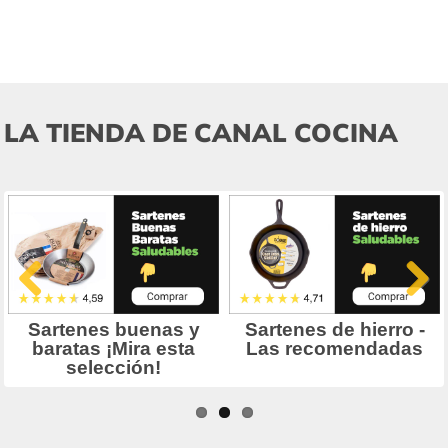
LA TIENDA DE CANAL COCINA