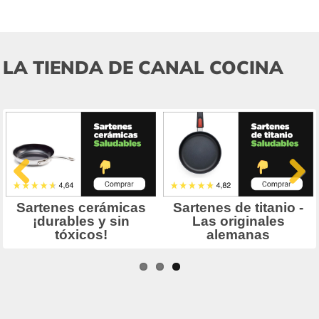
LA TIENDA DE CANAL COCINA