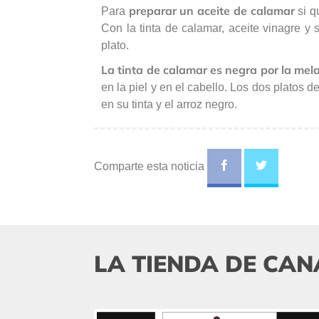
preparar un aceite de calamar
Para
si 
Con la tinta de calamar, aceite vinagre y 
plato.
La tinta de calamar es negra por la mel
en la piel y en el cabello. Los dos platos 
en su tinta y el arroz negro.
Comparte esta noticia
LA TIENDA DE CAN