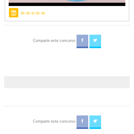
de de al de de
Comparte este concurso
Comparte este concurso