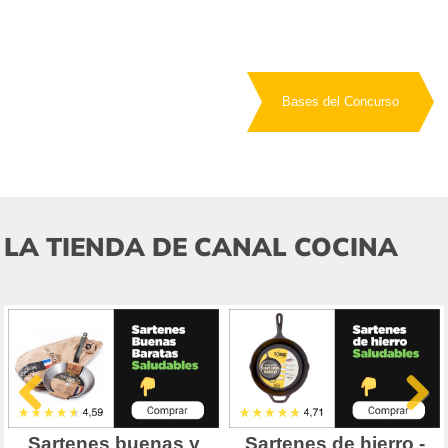
Bases del Concurso
LA TIENDA DE CANAL COCINA