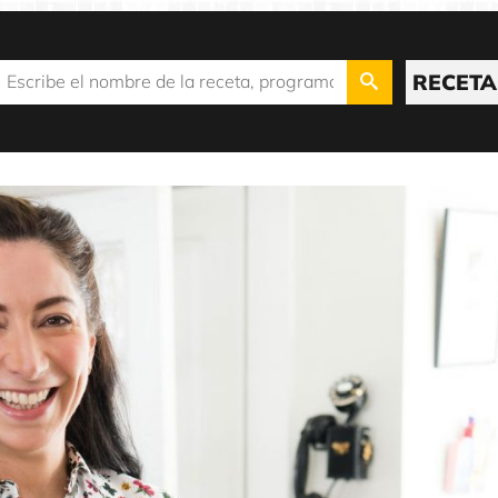
RECETA