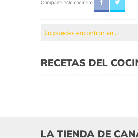
Comparte este cocinero
Lo puedes encontrar en...
RECETAS DEL COC
LA TIENDA DE CAN