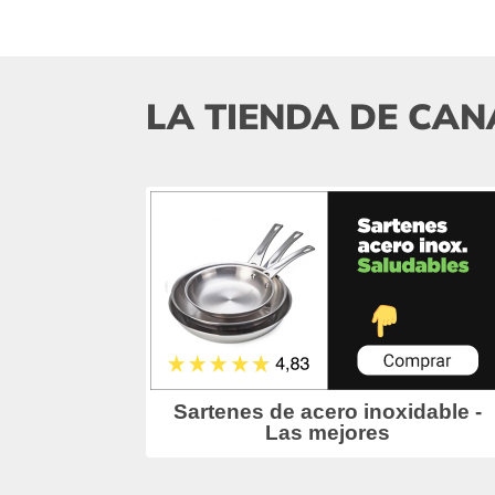
LA TIENDA DE CAN