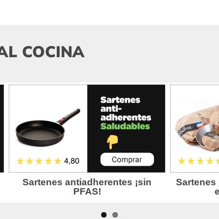
AL COCINA