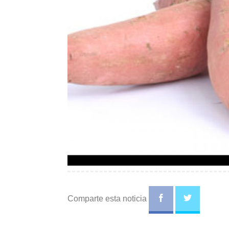
Comparte esta noticia