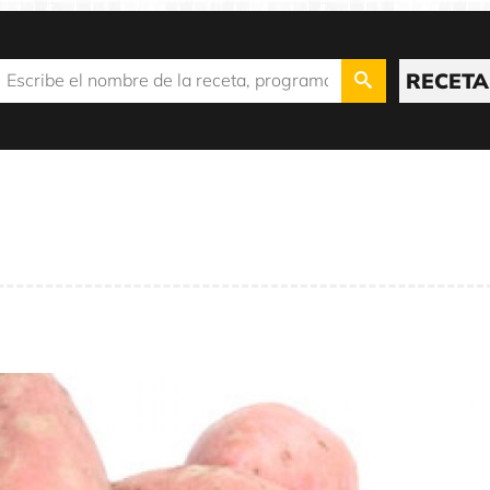
RECETA