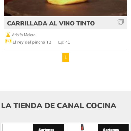
CARRILLADA AL VINO TINTO
Adolfo Melero
El rey del pincho T2
Ep: 41
1
LA TIENDA DE CANAL COCINA