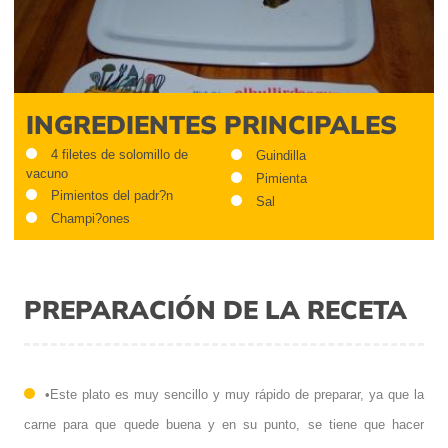
INGREDIENTES PRINCIPALES
4 filetes de solomillo de
Guindilla
vacuno
Pimienta
Pimientos del padr?n
Sal
Champi?ones
PREPARACIÓN DE LA RECETA
•Este plato es muy sencillo y muy rápido de preparar, ya que la
carne para que quede buena y en su punto, se tiene que hacer