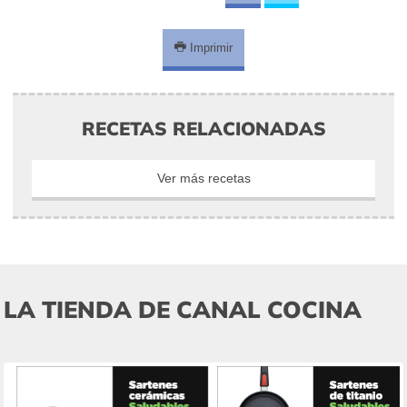
Imprimir
RECETAS RELACIONADAS
Ver más recetas
LA TIENDA DE CANAL COCINA