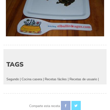
TAGS
Segundo
|
Cocina casera
|
Recetas fáciles
|
Recetas de usuario
|
Comparte esta receta