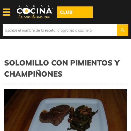
CLUB
SOLOMILLO CON PIMIENTOS Y
CHAMPIÑONES