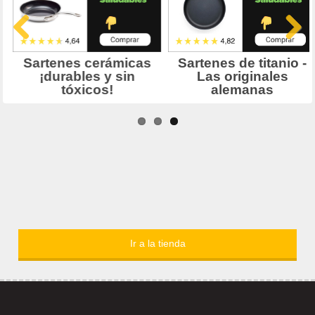
Ir a la tienda