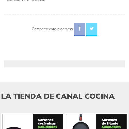
Comparte este programa
LA TIENDA DE CANAL COCINA