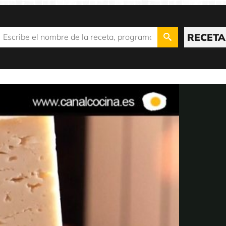
RECETA