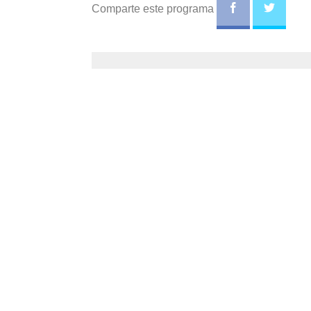
Comparte este programa