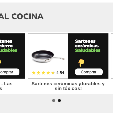
AL COCINA