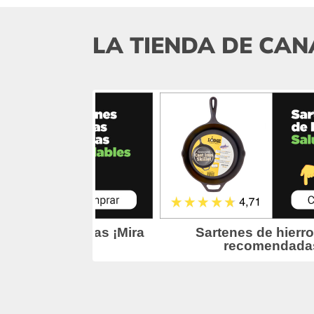
LA TIENDA DE CAN