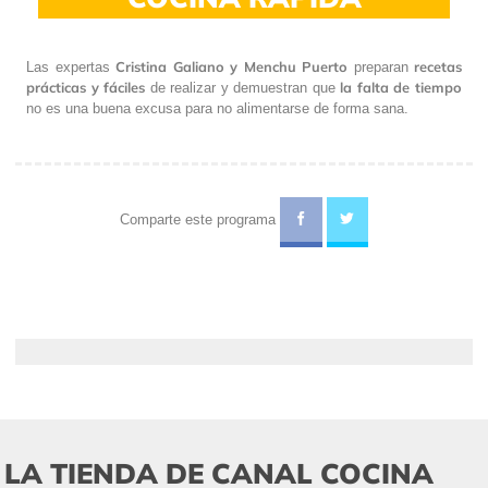
Cristina Galiano y Menchu Puerto
recetas
Las expertas
preparan
prácticas y fáciles
la falta de tiempo
de realizar y demuestran que
no es una buena excusa para no alimentarse de forma sana.
Comparte este programa
LA TIENDA DE CANAL COCINA