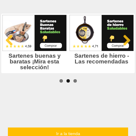
Ir a la tienda