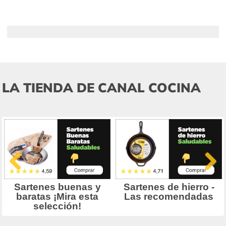
LA TIENDA DE CANAL COCINA