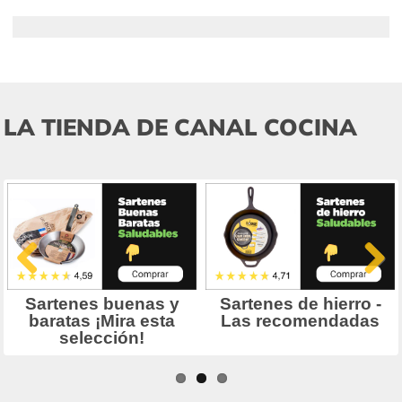
LA TIENDA DE CANAL COCINA