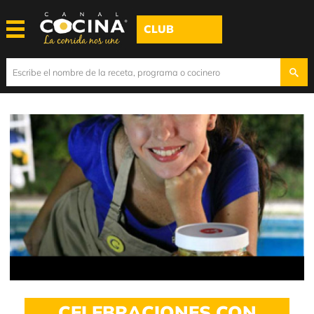
CLUB
CELEBRACIONES CON