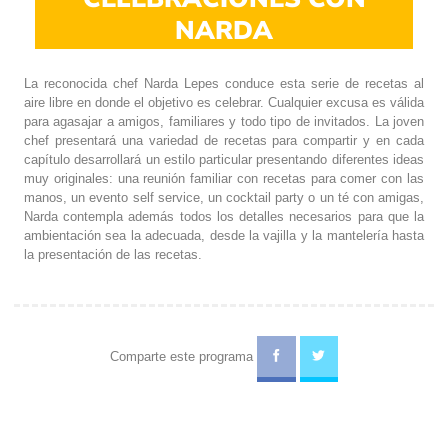
NARDA
La reconocida chef Narda Lepes conduce esta serie de recetas al
aire libre en donde el objetivo es celebrar. Cualquier excusa es válida
para agasajar a amigos, familiares y todo tipo de invitados. La joven
chef presentará una variedad de recetas para compartir y en cada
capítulo desarrollará un estilo particular presentando diferentes ideas
muy originales: una reunión familiar con recetas para comer con las
manos, un evento self service, un cocktail party o un té con amigas,
Narda contempla además todos los detalles necesarios para que la
ambientación sea la adecuada, desde la vajilla y la mantelería hasta
la presentación de las recetas.
Comparte este programa