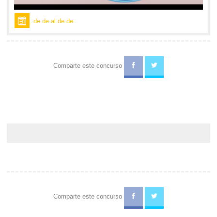
de de al de de
Comparte este concurso
Comparte este concurso