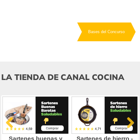
Bases del Concurso
LA TIENDA DE CANAL COCINA