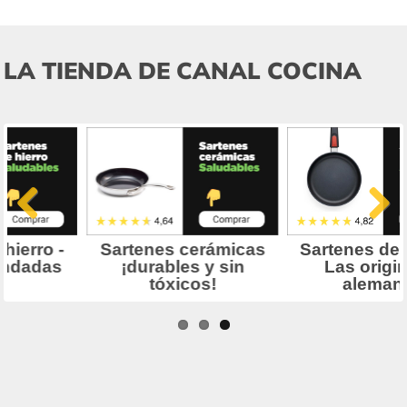
LA TIENDA DE CANAL COCINA