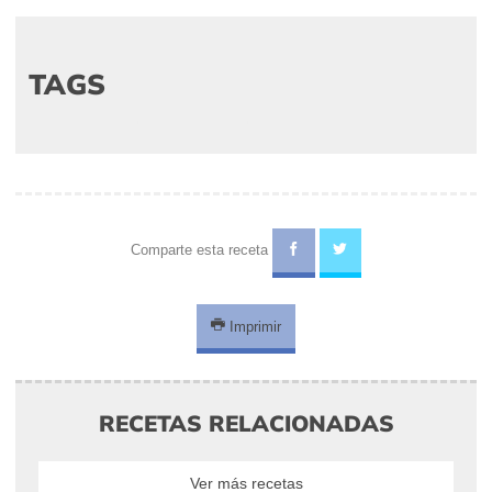
TAGS
Comparte esta receta
Imprimir
RECETAS RELACIONADAS
Ver más recetas