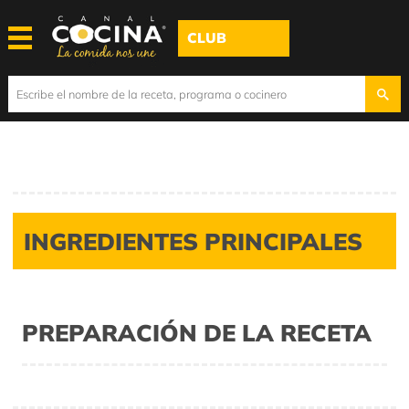
CLUB
INGREDIENTES PRINCIPALES
PREPARACIÓN DE LA RECETA