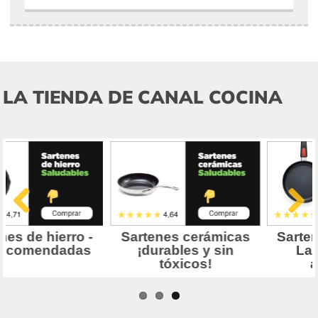
LA TIENDA DE CANAL COCINA