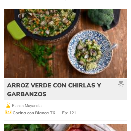
ARROZ VERDE CON CHIRLAS Y
GARBANZOS
Blanca Mayandía
Cocina con Blanca T6
Ep: 121