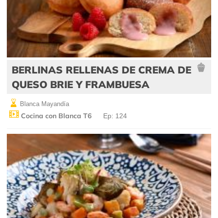
BERLINAS RELLENAS DE CREMA DE
QUESO BRIE Y FRAMBUESA
Blanca Mayandía
Cocina con Blanca T6
Ep: 124