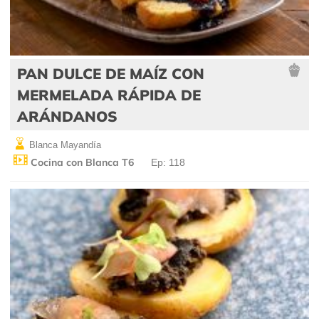
PAN DULCE DE MAÍZ CON
MERMELADA RÁPIDA DE
ARÁNDANOS
Blanca Mayandía
Cocina con Blanca T6
Ep: 118