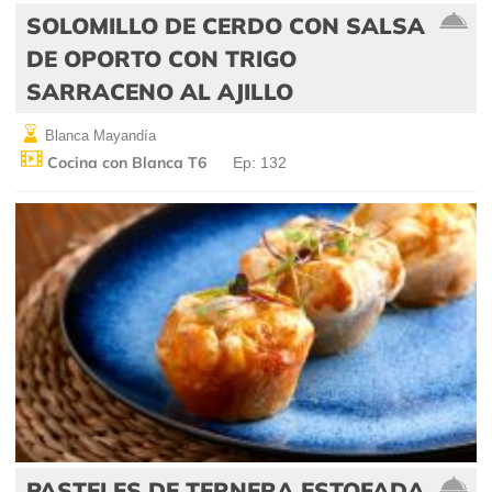
SOLOMILLO DE CERDO CON SALSA
DE OPORTO CON TRIGO
SARRACENO AL AJILLO
Blanca Mayandía
Cocina con Blanca T6
Ep: 132
PASTELES DE TERNERA ESTOFADA