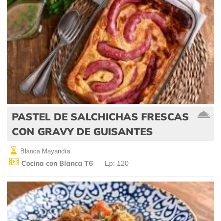
PASTEL DE SALCHICHAS FRESCAS
CON GRAVY DE GUISANTES
Blanca Mayandía
Cocina con Blanca T6
Ep: 120