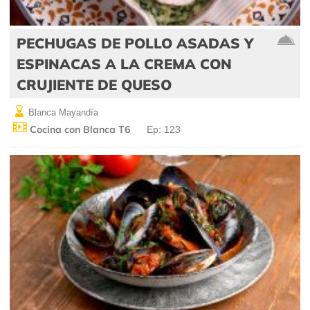
PECHUGAS DE POLLO ASADAS Y
ESPINACAS A LA CREMA CON
CRUJIENTE DE QUESO
Blanca Mayandía
Cocina con Blanca T6
Ep: 123