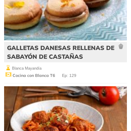
GALLETAS DANESAS RELLENAS DE
SABAYÓN DE CASTAÑAS
Blanca Mayandía
Cocina con Blanca T6
Ep: 129