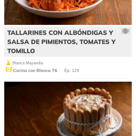
TALLARINES CON ALBÓNDIGAS Y
SALSA DE PIMIENTOS, TOMATES Y
TOMILLO
Blanca Mayandía
Cocina con Blanca T6
Ep: 129