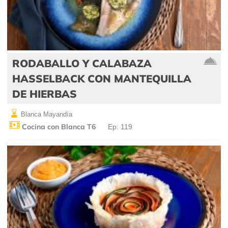
RODABALLO Y CALABAZA
HASSELBACK CON MANTEQUILLA
DE HIERBAS
Blanca Mayandía
Cocina con Blanca T6
Ep: 119