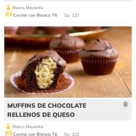
Blanca Mayandía
Cocina con Blanca T6
Ep: 122
MUFFINS DE CHOCOLATE
RELLENOS DE QUESO
Blanca Mayandía
Cocina con Blanca T6
Ep: 121