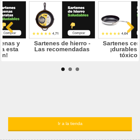
Ir a la tienda