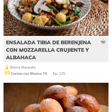
ENSALADA TIBIA DE BERENJENA
CON MOZZARELLA CRUJIENTE Y
ALBAHACA
Blanca Mayandía
Cocina con Blanca T6
Ep: 125