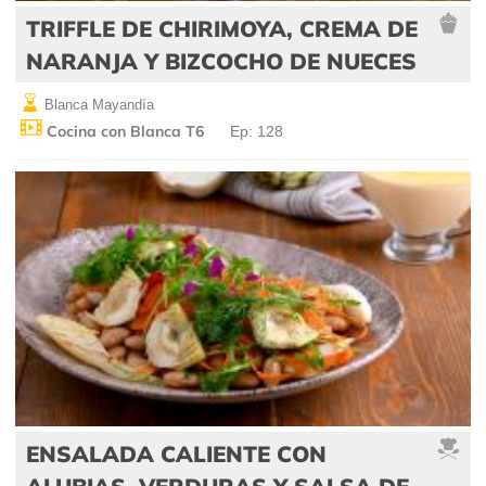
TRIFFLE DE CHIRIMOYA, CREMA DE
NARANJA Y BIZCOCHO DE NUECES
Blanca Mayandía
Cocina con Blanca T6
Ep: 128
ENSALADA CALIENTE CON
ALUBIAS, VERDURAS Y SALSA DE