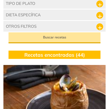
TIPO DE PLATO
DIETA ESPECÍFICA
OTROS FILTROS
Buscar recetas
Recetas encontradas (44)