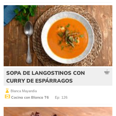
SOPA DE LANGOSTINOS CON
CURRY DE ESPÁRRAGOS
Blanca Mayandía
Cocina con Blanca T6
Ep: 126