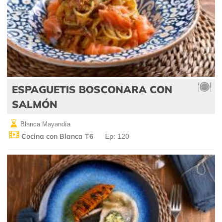
ESPAGUETIS BOSCONARA CON
SALMÓN
Blanca Mayandía
Cocina con Blanca T6
Ep: 120