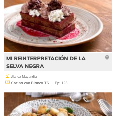
MI REINTERPRETACIÓN DE LA
SELVA NEGRA
Blanca Mayandía
Cocina con Blanca T6
Ep: 125