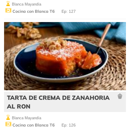
Blanca Mayandía
Cocina con Blanca T6
Ep: 127
TARTA DE CREMA DE ZANAHORIA
AL RON
Blanca Mayandía
Cocina con Blanca T6
Ep: 126