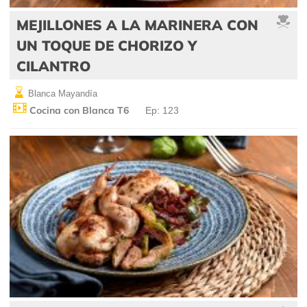
MEJILLONES A LA MARINERA CON
UN TOQUE DE CHORIZO Y
CILANTRO
Blanca Mayandía
Cocina con Blanca T6
Ep: 123