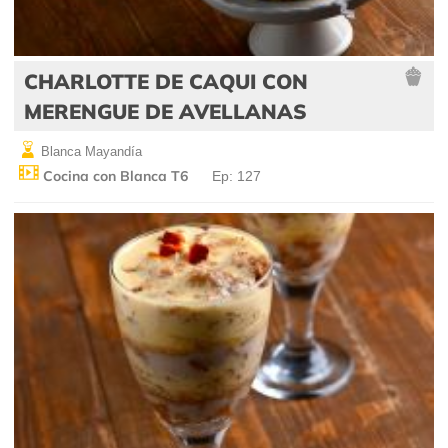
CHARLOTTE DE CAQUI CON
MERENGUE DE AVELLANAS
Blanca Mayandía
Cocina con Blanca T6
Ep: 127