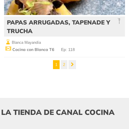
PAPAS ARRUGADAS, TAPENADE Y
TRUCHA
Blanca Mayandía
Cocina con Blanca T6
Ep: 118
1
2
LA TIENDA DE CANAL COCINA