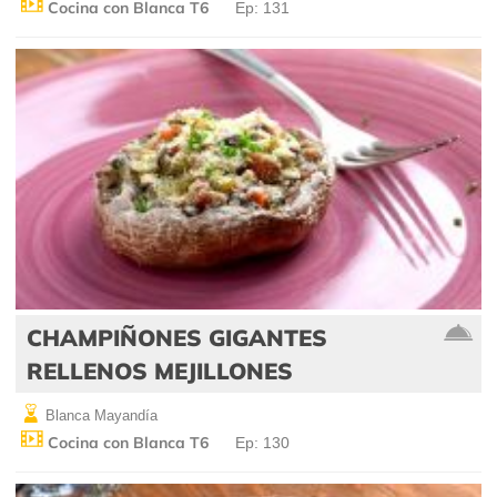
Cocina con Blanca T6
Ep: 131
CHAMPIÑONES GIGANTES
RELLENOS MEJILLONES
Blanca Mayandía
Cocina con Blanca T6
Ep: 130