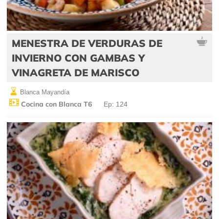
MENESTRA DE VERDURAS DE
INVIERNO CON GAMBAS Y
VINAGRETA DE MARISCO
Blanca Mayandía
Cocina con Blanca T6
Ep: 124