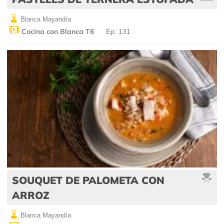
Blanca Mayandía
Cocina con Blanca T6
Ep: 131
SOUQUET DE PALOMETA CON
ARROZ
Blanca Mayandía