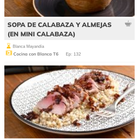
SOPA DE CALABAZA Y ALMEJAS
(EN MINI CALABAZA)
Blanca Mayandía
Cocina con Blanca T6
Ep: 132