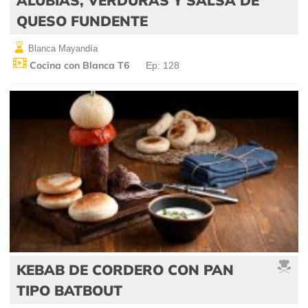
QUESO FUNDENTE
Blanca Mayandía
Cocina con Blanca T6
Ep: 128
KEBAB DE CORDERO CON PAN
TIPO BATBOUT