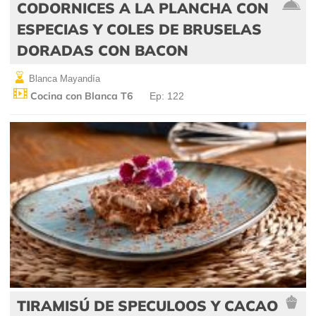
CODORNICES A LA PLANCHA CON
ESPECIAS Y COLES DE BRUSELAS
DORADAS CON BACON
Blanca Mayandía
Cocina con Blanca T6
Ep: 122
TIRAMISÚ DE SPECULOOS Y CACAO