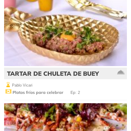
TARTAR DE CHULETA DE BUEY
Pablo Vicari
Platos fríos para celebrar
Ep: 2