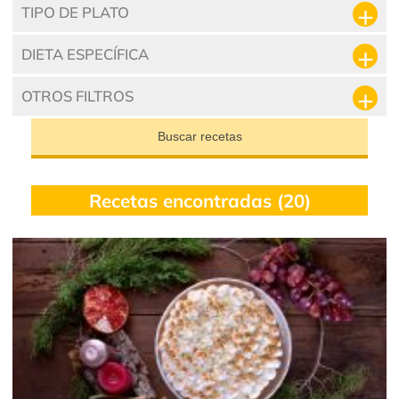
TIPO DE PLATO
DIETA ESPECÍFICA
OTROS FILTROS
Buscar recetas
Recetas encontradas (20)