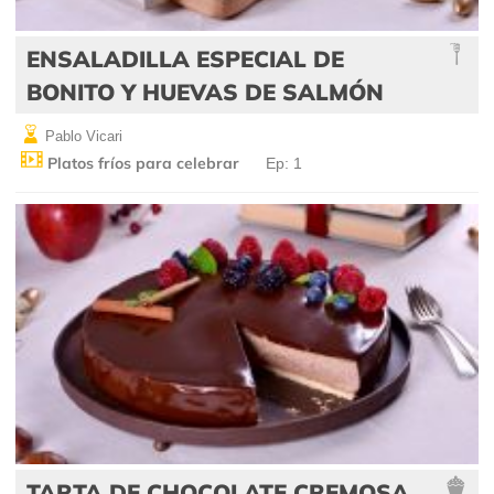
ENSALADILLA ESPECIAL DE
BONITO Y HUEVAS DE SALMÓN
Pablo Vicari
Platos fríos para celebrar
Ep: 1
TARTA DE CHOCOLATE CREMOSA