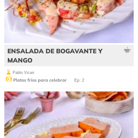
ENSALADA DE BOGAVANTE Y
MANGO
Pablo Vicari
Platos fríos para celebrar
Ep: 2