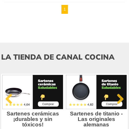
1
LA TIENDA DE CANAL COCINA