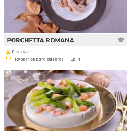
PORCHETTA ROMANA
Pablo Vicari
Platos fríos para celebrar
Ep: 4