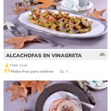
ALCACHOFAS EN VINAGRETA
Pablo Vicari
Platos fríos para celebrar
Ep: 4