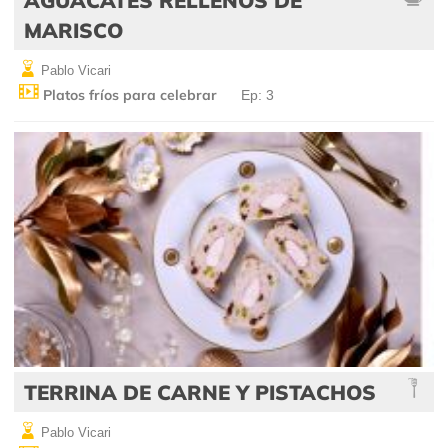
MARISCO
Pablo Vicari
Platos fríos para celebrar
Ep: 3
TERRINA DE CARNE Y PISTACHOS
Pablo Vicari