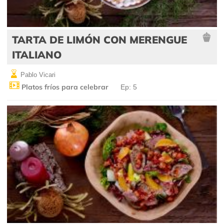
TARTA DE LIMÓN CON MERENGUE
ITALIANO
Pablo Vicari
Platos fríos para celebrar
Ep: 5