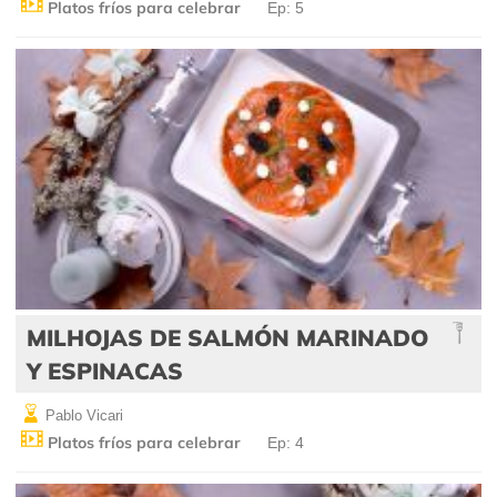
Platos fríos para celebrar
Ep: 5
MILHOJAS DE SALMÓN MARINADO
Y ESPINACAS
Pablo Vicari
Platos fríos para celebrar
Ep: 4