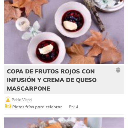
COPA DE FRUTOS ROJOS CON
INFUSIÓN Y CREMA DE QUESO
MASCARPONE
Pablo Vicari
Platos fríos para celebrar
Ep: 4