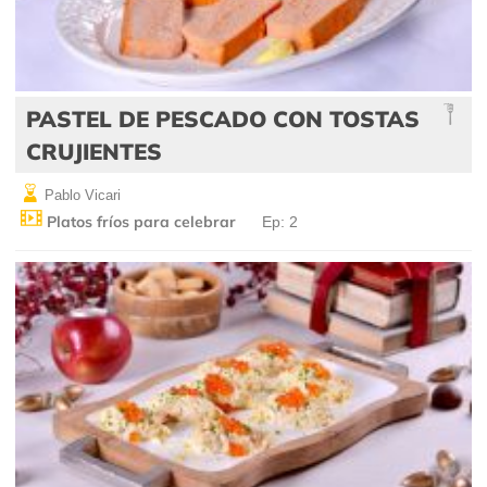
PASTEL DE PESCADO CON TOSTAS
CRUJIENTES
Pablo Vicari
Platos fríos para celebrar
Ep: 2