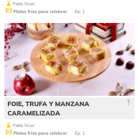
Pablo Vicari
Platos fríos para celebrar
Ep: 1
FOIE, TRUFA Y MANZANA
CARAMELIZADA
Pablo Vicari
Platos fríos para celebrar
Ep: 1