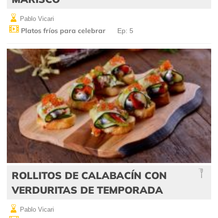
Pablo Vicari
Platos fríos para celebrar
Ep: 5
ROLLITOS DE CALABACÍN CON
VERDURITAS DE TEMPORADA
Pablo Vicari