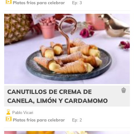
Platos fríos para celebrar
Ep: 3
CANUTILLOS DE CREMA DE
CANELA, LIMÓN Y CARDAMOMO
Pablo Vicari
Platos fríos para celebrar
Ep: 2