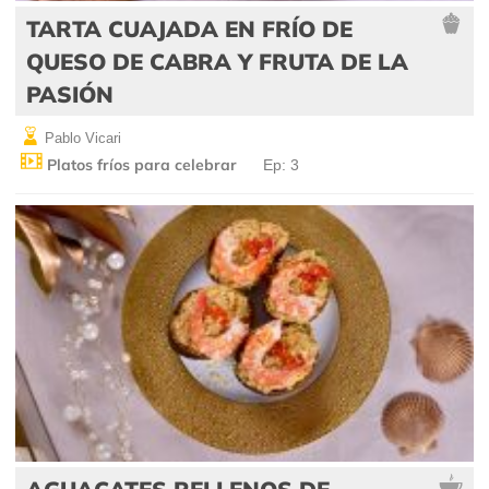
TARTA CUAJADA EN FRÍO DE
QUESO DE CABRA Y FRUTA DE LA
PASIÓN
Pablo Vicari
Platos fríos para celebrar
Ep: 3
AGUACATES RELLENOS DE