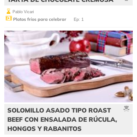
Pablo Vicari
Platos fríos para celebrar
Ep: 1
SOLOMILLO ASADO TIPO ROAST
BEEF CON ENSALADA DE RÚCULA,
HONGOS Y RABANITOS