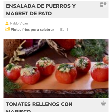
ENSALADA DE PUERROS Y
MAGRET DE PATO
Pablo Vicari
Platos fríos para celebrar
Ep: 5
TOMATES RELLENOS CON
MARISCO