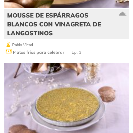
MOUSSE DE ESPÁRRAGOS
BLANCOS CON VINAGRETA DE
LANGOSTINOS
Pablo Vicari
Platos fríos para celebrar
Ep: 3